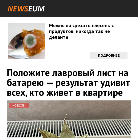
Можно ли срезать плесень с
продуктов: никогда так не
делайте
ПОДРОБНЕЕ
Положите лавровый лист на
батарею — результат удивит
всех, кто живет в квартире
НОВОСТИ