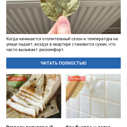
Когда начинается отопительный сезон и температура на
улице падает, воздух в квартире становится сухим, что
часто вызывает дискомфорт.
ЧИТАТЬ ПОЛНОСТЬЮ
ЛУЧШЕЕ
ЛУЧШЕЕ