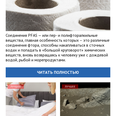
Соединения PFAS — или пер- и полифторалкильные
вещества, главная особенность которых – это различные
соединения фтора, способны накапливаться в сточных
водах и попадать в «большой круговорот» химических
веществ, вновь возвращаясь к человеку уже с дождевой
водой, рыбой и морепродуктами.
ЧИТАТЬ ПОЛНОСТЬЮ
ЛУЧШЕЕ
ЛУЧШЕЕ