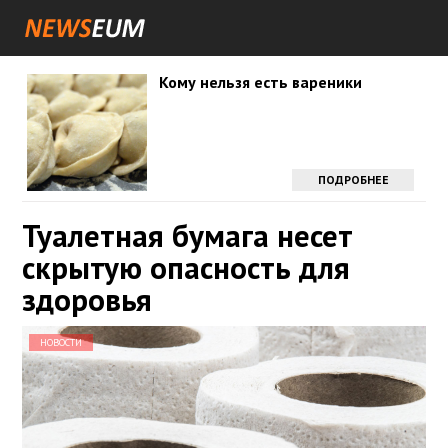
Кому нельзя есть вареники
ПОДРОБНЕЕ
Туалетная бумага несет
скрытую опасность для
здоровья
НОВОСТИ