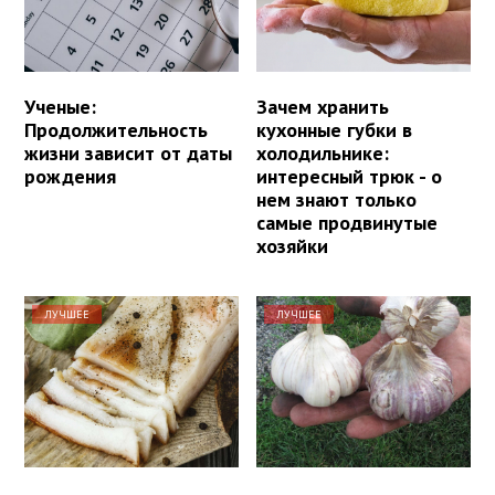
Ученые:
Зачем хранить
Продолжительность
кухонные губки в
жизни зависит от даты
холодильнике:
рождения
интересный трюк - о
нем знают только
самые продвинутые
хозяйки
ЛУЧШЕЕ
ЛУЧШЕЕ