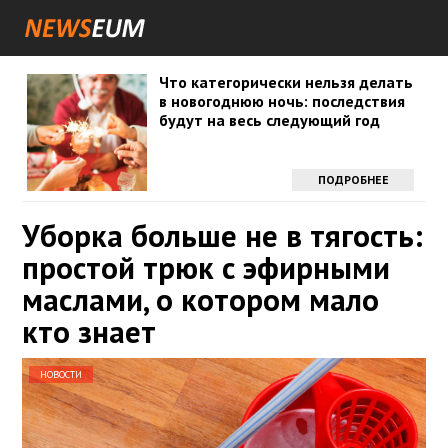
Что категорически нельзя делать
в новогоднюю ночь: последствия
будут на весь следующий год
ПОДРОБНЕЕ
Уборка больше не в тягость:
простой трюк с эфирными
маслами, о котором мало
кто знает
НОВОСТИ