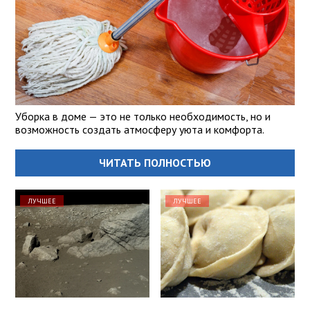
Уборка в доме — это не только необходимость, но и
возможность создать атмосферу уюта и комфорта.
ЧИТАТЬ ПОЛНОСТЬЮ
ЛУЧШЕЕ
ЛУЧШЕЕ