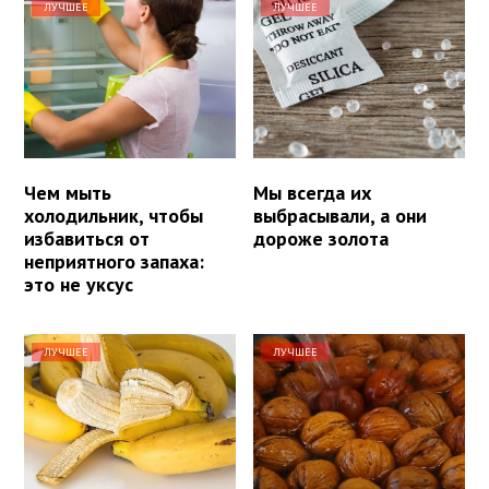
ЛУЧШЕЕ
ЛУЧШЕЕ
Чем мыть
Мы всегда их
холодильник, чтобы
выбрасывали, а они
избавиться от
дороже золота
неприятного запаха:
это не уксус
ЛУЧШЕЕ
ЛУЧШЕЕ