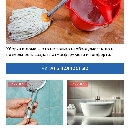
Уборка в доме — это не только необходимость, но и
возможность создать атмосферу уюта и комфорта.
ЧИТАТЬ ПОЛНОСТЬЮ
ЛУЧШЕЕ
ЛУЧШЕЕ