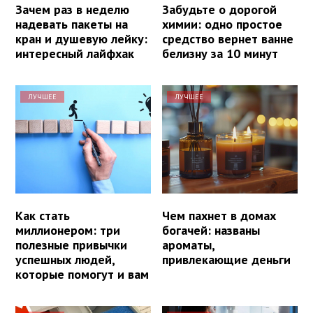
Зачем раз в неделю
Забудьте о дорогой
надевать пакеты на
химии: одно простое
кран и душевую лейку:
средство вернет ванне
интересный лайфхак
белизну за 10 минут
ЛУЧШЕЕ
ЛУЧШЕЕ
Как стать
Чем пахнет в домах
миллионером: три
богачей: названы
полезные привычки
ароматы,
успешных людей,
привлекающие деньги
которые помогут и вам