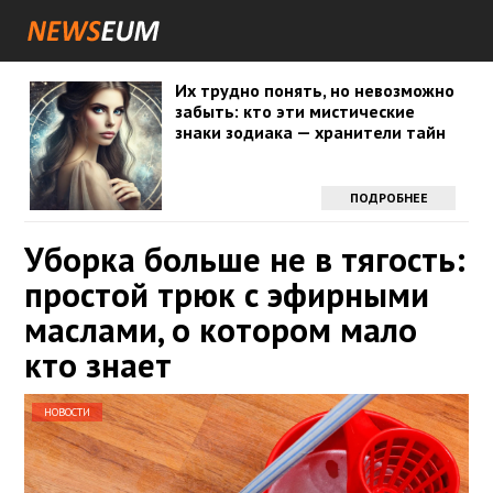
Их трудно понять, но невозможно
забыть: кто эти мистические
знаки зодиака — хранители тайн
ПОДРОБНЕЕ
Уборка больше не в тягость:
простой трюк с эфирными
маслами, о котором мало
кто знает
НОВОСТИ