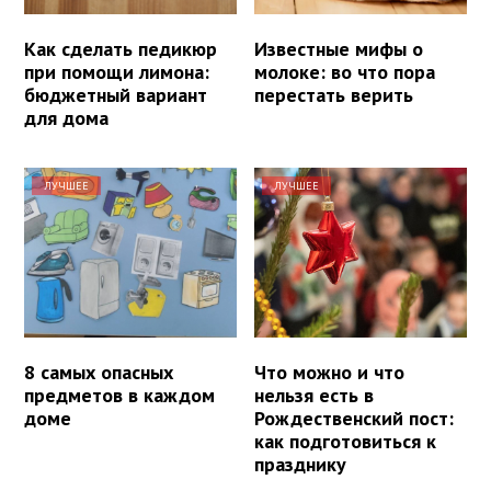
Как сделать педикюр
Известные мифы о
при помощи лимона:
молоке: во что пора
бюджетный вариант
перестать верить
для дома
ЛУЧШЕЕ
ЛУЧШЕЕ
8 самых опасных
Что можно и что
предметов в каждом
нельзя есть в
доме
Рождественский пост:
как подготовиться к
празднику