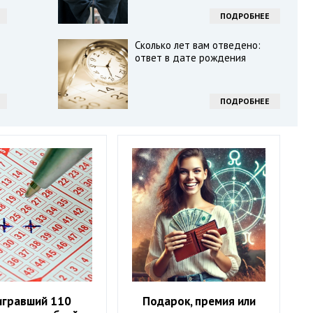
ПОДРОБНЕЕ
Сколько лет вам отведено:
ответ в дате рождения
ПОДРОБНЕЕ
гравший 110
Подарок, премия или