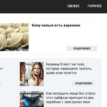
СВЕЖЕЕ
ГОРЯЧЕЕ
Кому нельзя есть вареники
ПОДРОБНЕЕ
Названы 8 мест на теле,
ет
которые запрещено трогать,
даже если хочется
ПОДРОБНЕЕ
Как погладить вещи без утюга:
этот лайфхак пригодится при
перебоях с электричеством