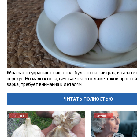
Яйца часто украшают наш стол, будь то на завтрак, в салате 
перекус. Но мало кто задумывается, что даже такой простой 
варка, требует внимания к деталям.
ЧИТАТЬ ПОЛНОСТЬЮ
ЛУЧШЕЕ
ЛУЧШЕЕ