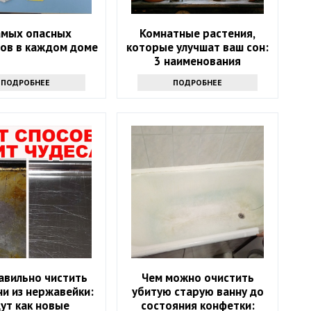
амых опасных
Комнатные растения,
ов в каждом доме
которые улучшат ваш сон:
3 наименования
ПОДРОБНЕЕ
ПОДРОБНЕЕ
авильно чистить
Чем можно очистить
и из нержавейки:
убитую старую ванну до
ут как новые
состояния конфетки: