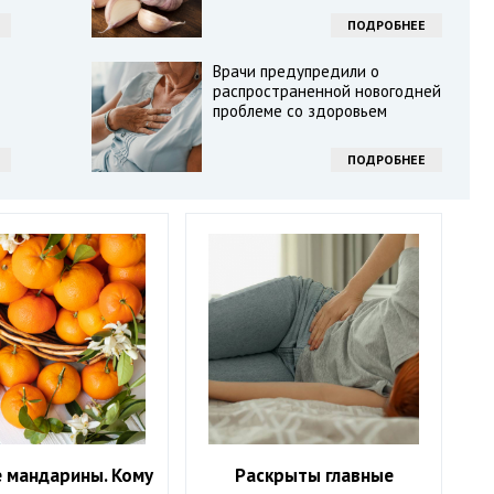
ПОДРОБНЕЕ
Врачи предупредили о
распространенной новогодней
проблеме со здоровьем
ПОДРОБНЕЕ
 мандарины. Кому
Раскрыты главные