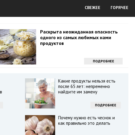
СВЕЖЕЕ
ГОРЯЧЕЕ
Раскрыта неожиданная опасность
одного из самых любимых нами
продуктов
ПОДРОБНЕЕ
Какие продукты нельзя есть
после 65 лет: непременно
в
найдите им замену
ПОДРОБНЕЕ
Почему нужно есть чеснок и
как правильно это делать