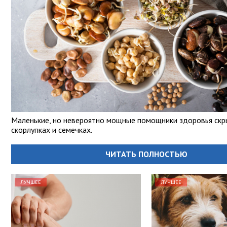
Маленькие, но невероятно мощные помощники здоровья скр
скорлупках и семечках.
ЧИТАТЬ ПОЛНОСТЬЮ
ЛУЧШЕЕ
ЛУЧШЕЕ