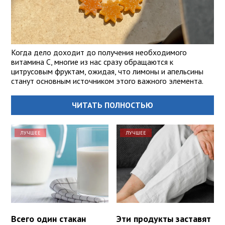
Когда дело доходит до получения необходимого
витамина С, многие из нас сразу обращаются к
цитрусовым фруктам, ожидая, что лимоны и апельсины
станут основным источником этого важного элемента.
ЧИТАТЬ ПОЛНОСТЬЮ
ЛУЧШЕЕ
ЛУЧШЕЕ
Всего один стакан
Эти продукты заставят