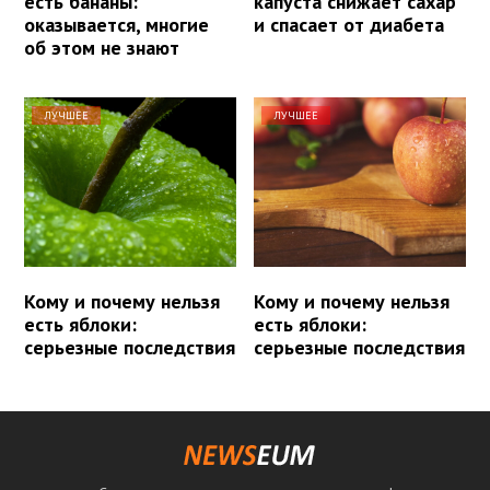
есть бананы:
капуста снижает сахар
оказывается, многие
и спасает от диабета
об этом не знают
ЛУЧШЕЕ
ЛУЧШЕЕ
Кому и почему нельзя
Кому и почему нельзя
есть яблоки:
есть яблоки:
серьезные последствия
серьезные последствия