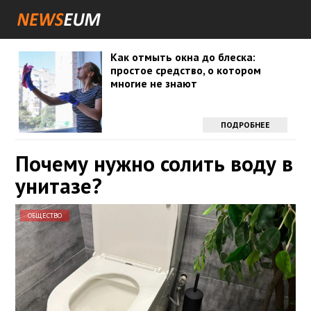
Как отмыть окна до блеска:
простое средство, о котором
многие не знают
ПОДРОБНЕЕ
Почему нужно солить воду в
унитазе?
ОБЩЕСТВО