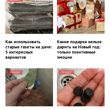
Как использовать
Какие подарки нельзя
старые газеты на даче:
дарить на Новый год:
5 интересных
только позитивные
вариантов
эмоции
ЛУЧШЕЕ
ЛУЧШЕЕ