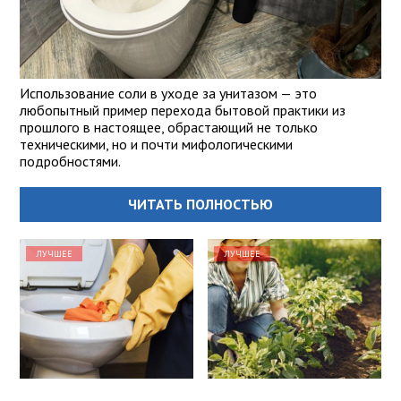
Использование соли в уходе за унитазом — это
любопытный пример перехода бытовой практики из
прошлого в настоящее, обрастающий не только
техническими, но и почти мифологическими
подробностями.
ЧИТАТЬ ПОЛНОСТЬЮ
ЛУЧШЕЕ
ЛУЧШЕЕ