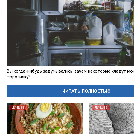
Вы когда-нибудь задумывались, зачем некоторые кладут мо
морозилку?
ЧИТАТЬ ПОЛНОСТЬЮ
ЛУЧШЕЕ
ЛУЧШЕЕ