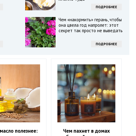
ПОДРОБНЕЕ
Чем «накормить» герань, чтобы
она цвела год напролет: этот
секрет так просто не выведать
ПОДРОБНЕЕ
масло полезнее:
Чем пахнет в домах