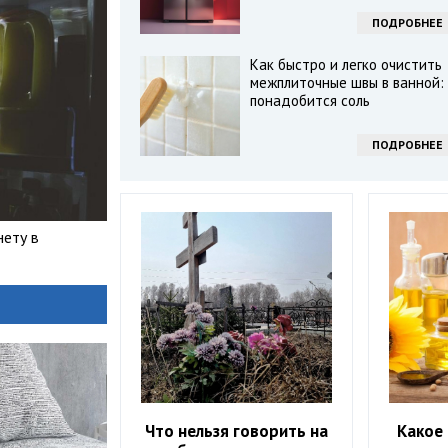
ПОДРОБНЕЕ
Как быстро и легко очистить
межплиточные швы в ванной:
понадобится соль
ПОДРОБНЕЕ
нету в
Что нельзя говорить на
Какое 