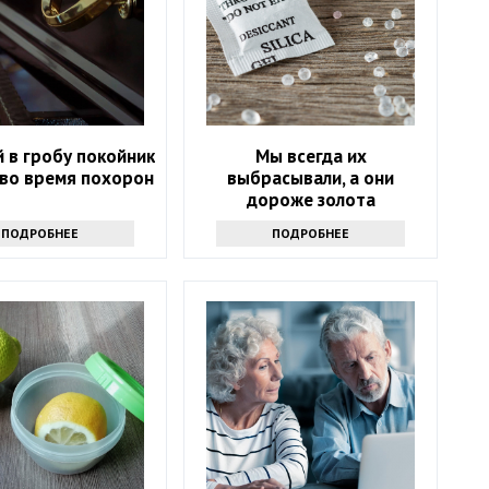
 в гробу покойник
Мы всегда их
 во время похорон
выбрасывали, а они
дороже золота
ПОДРОБНЕЕ
ПОДРОБНЕЕ