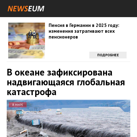
Пенсия в Германии в 2025 году:
изменения затрагивают всех
пенсионеров
ПОДРОБНЕЕ
В океане зафиксирована
надвигающаяся глобальная
катастрофа
В МИРЕ