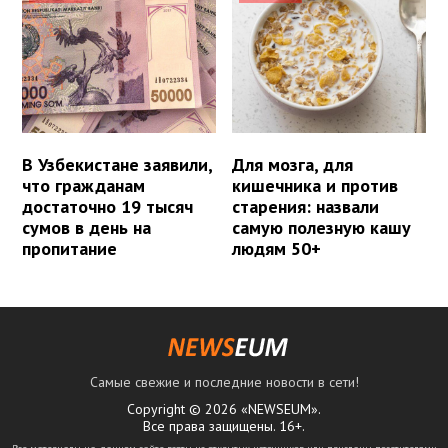
В Узбекистане заявили,
Для мозга, для
что гражданам
кишечника и против
достаточно 19 тысяч
старения: назвали
сумов в день на
самую полезную кашу
пропитание
людям 50+
Самые свежие и последние новости в сети!
Copyright © 2026 «NEWSEUM».
Все права защищены. 16+.